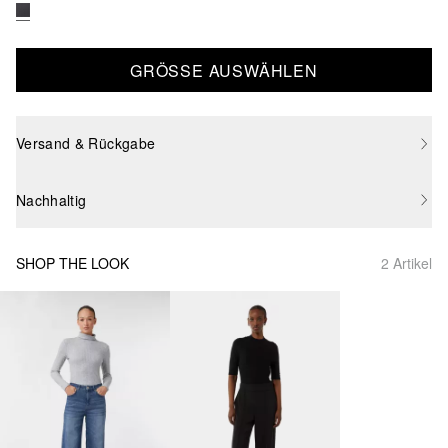
GRÖSSE AUSWÄHLEN
Versand & Rückgabe
Nachhaltig
SHOP THE LOOK
2 Artikel