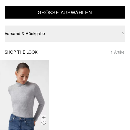
GRÖSSE AUSWÄHLEN
Versand & Rückgabe
SHOP THE LOOK
1 Artikel