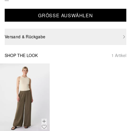
GRÖSSE AUSWÄHLEN
Versand & Rückgabe
SHOP THE LOOK
1 Artikel