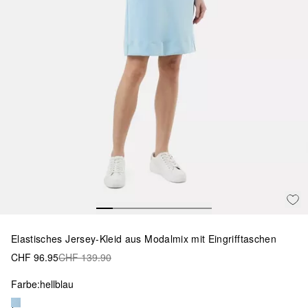
Elastisches Jersey-Kleid aus Modalmix mit Eingrifftaschen
CHF 96.95
CHF 139.90
Farbe:
hellblau