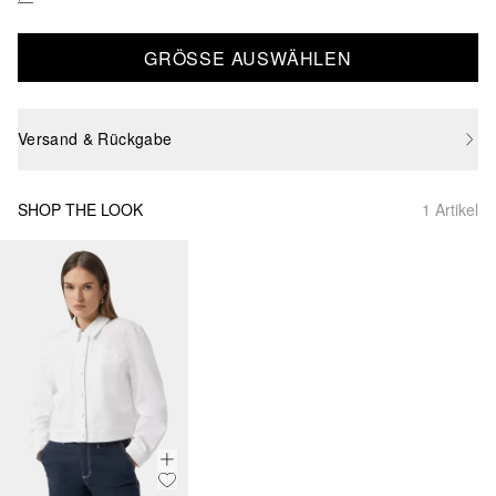
GRÖSSE AUSWÄHLEN
Versand & Rückgabe
SHOP THE LOOK
1 Artikel