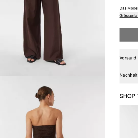
Das Model 
Grössenta
Versand
Nachhalt
SHOP 