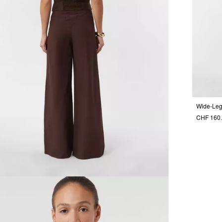
CHF 160