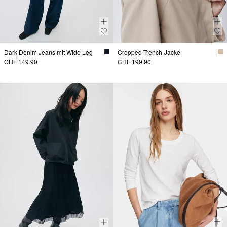
Dark Denim Jeans mit Wide Leg
Cropped Trench-Jacke
CHF 149.90
CHF 199.90