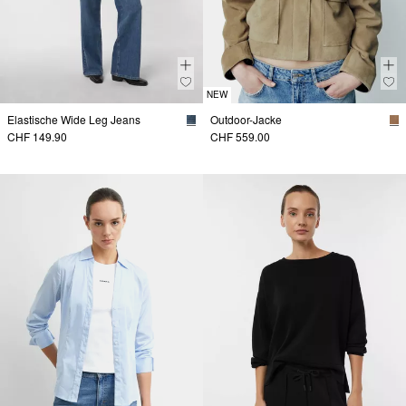
NEW
Elastische Wide Leg Jeans
Outdoor-Jacke
CHF 149.90
CHF 559.00