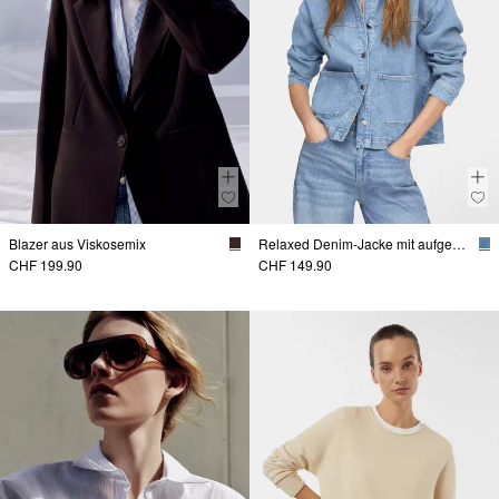
Blazer aus Viskosemix
Relaxed Denim-Jacke mit aufgesetzten Taschen
CHF 199.90
CHF 149.90