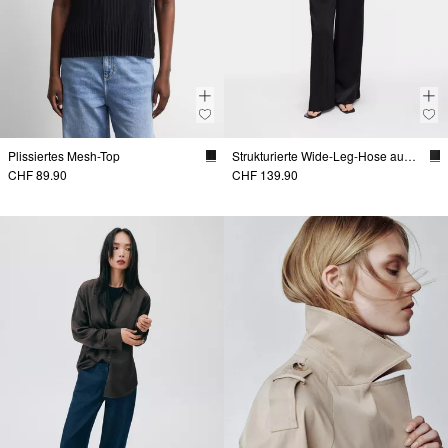
Plissiertes Mesh-Top
Strukturierte Wide-Leg-Hose aus Viskosemix
CHF 89.90
CHF 139.90