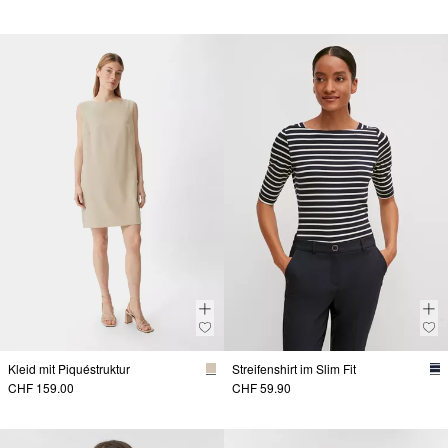
Kleid mit Piquéstruktur
Streifenshirt im Slim Fit
CHF 159.00
CHF 59.90