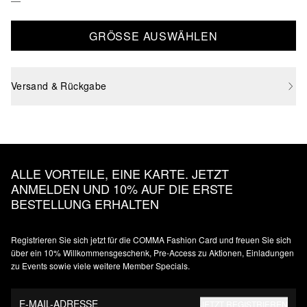
GRÖSSE AUSWÄHLEN
Versand & Rückgabe
ALLE VORTEILE, EINE KARTE. JETZT
ANMELDEN UND 10% AUF DIE ERSTE
BESTELLUNG ERHALTEN
Registrieren Sie sich jetzt für die COMMA Fashion Card und freuen Sie sich
über ein 10% Willkommensgeschenk, Pre-Access zu Aktionen, Einladungen
zu Events sowie viele weitere Member Specials.
E-MAIL-ADRESSE
JETZT REGISTRIEREN