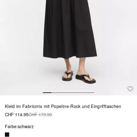
Kleid im Fabricmix mit Popeline-Rock und Eingrifftaschen
CHF 114.95
CHF 179.90
Farbe:
schwarz