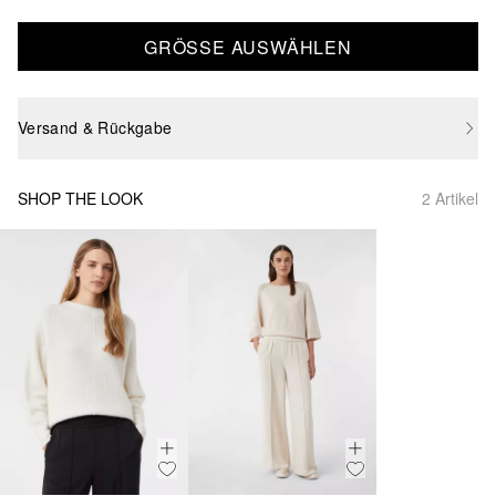
GRÖSSE AUSWÄHLEN
Versand & Rückgabe
SHOP THE LOOK
2 Artikel