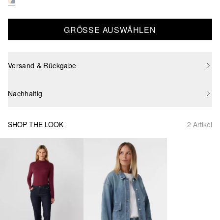
GRÖSSE AUSWÄHLEN
Versand & Rückgabe
Nachhaltig
SHOP THE LOOK
2 Artikel