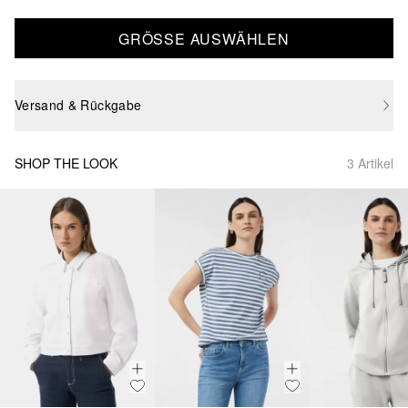
GRÖSSE AUSWÄHLEN
Versand & Rückgabe
SHOP THE LOOK
3 Artikel