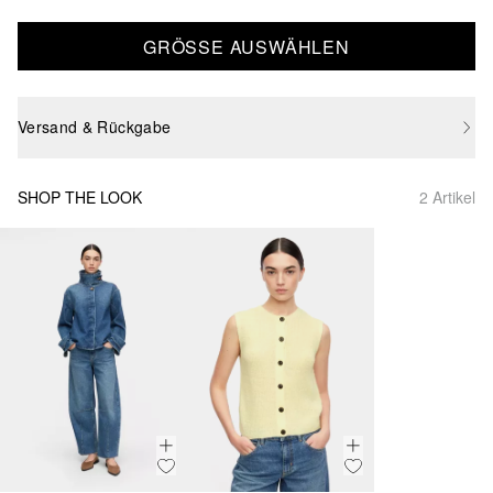
GRÖSSE AUSWÄHLEN
Versand & Rückgabe
SHOP THE LOOK
2 Artikel