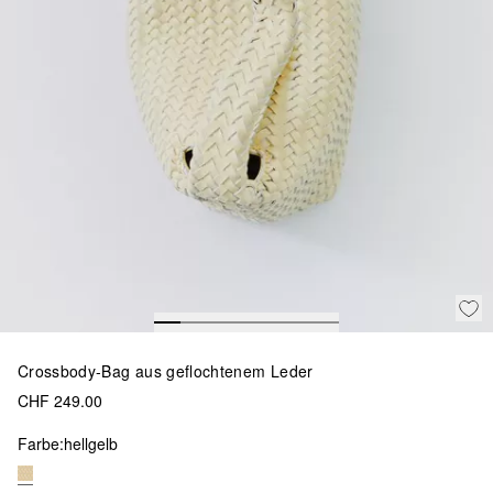
Crossbody-Bag aus geflochtenem Leder
CHF 249.00
Farbe:
hellgelb