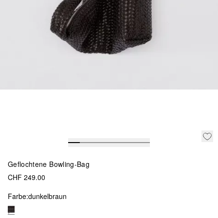
Geflochtene Bowling-Bag
CHF 249.00
Farbe:
dunkelbraun