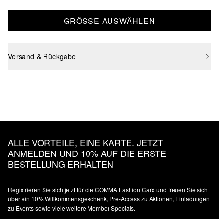
GRÖSSE AUSWÄHLEN
Versand & Rückgabe
ALLE VORTEILE, EINE KARTE. JETZT
ANMELDEN UND 10% AUF DIE ERSTE
BESTELLUNG ERHALTEN
Registrieren Sie sich jetzt für die COMMA Fashion Card und freuen Sie sich
über ein 10% Willkommensgeschenk, Pre-Access zu Aktionen, Einladungen
zu Events sowie viele weitere Member Specials.