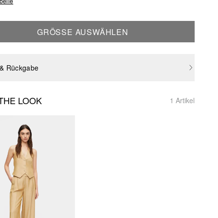
belle
GRÖSSE AUSWÄHLEN
 & Rückgabe
THE LOOK
1 Artikel