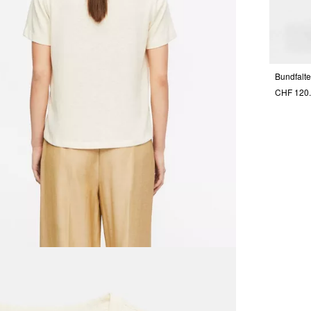
Bundfalt
CHF 120