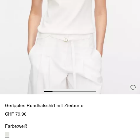
Geripptes Rundhalsshirt mit Zierborte
CHF 79.90
Farbe:
weiß