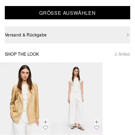
GRÖSSE AUSWÄHLEN
Versand & Rückgabe
SHOP THE LOOK
2 Artikel