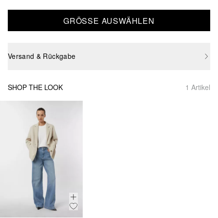
GRÖSSE AUSWÄHLEN
Versand & Rückgabe
SHOP THE LOOK
1 Artikel