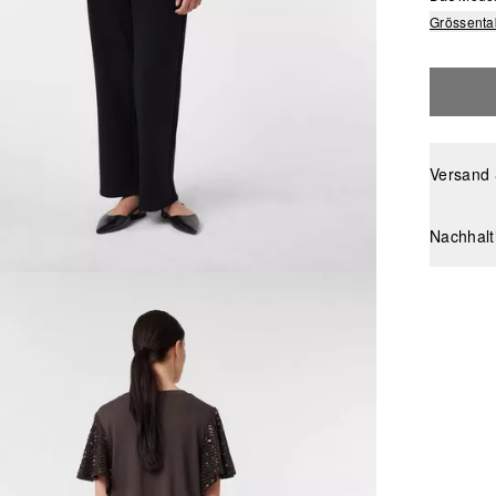
Grössenta
Versand
Nachhalt