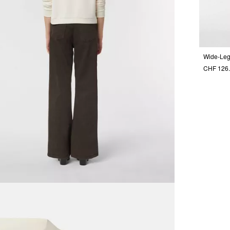
Wide-Leg
CHF 126