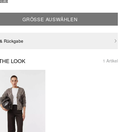
belle
GRÖSSE AUSWÄHLEN
 & Rückgabe
THE LOOK
1 Artikel