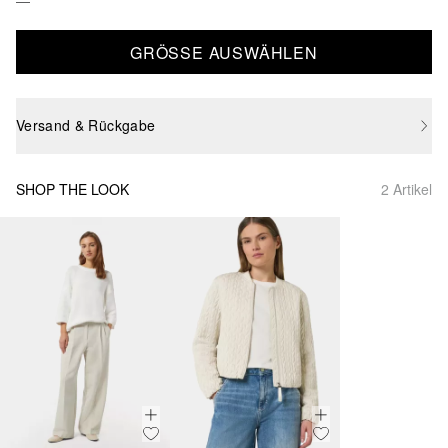
GRÖSSE AUSWÄHLEN
Versand & Rückgabe
SHOP THE LOOK
2 Artikel