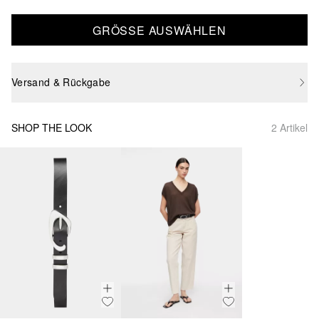
GRÖSSE AUSWÄHLEN
Versand & Rückgabe
SHOP THE LOOK
2 Artikel