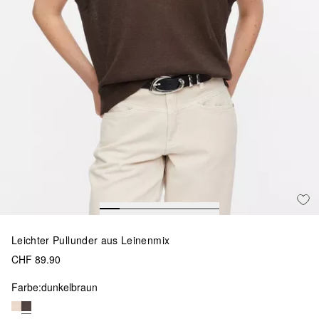
Leichter Pullunder aus Leinenmix
CHF 89.90
Farbe:
dunkelbraun