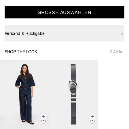
GRÖSSE AUSWÄHLEN
Versand & Rückgabe
SHOP THE LOOK
2 Artikel