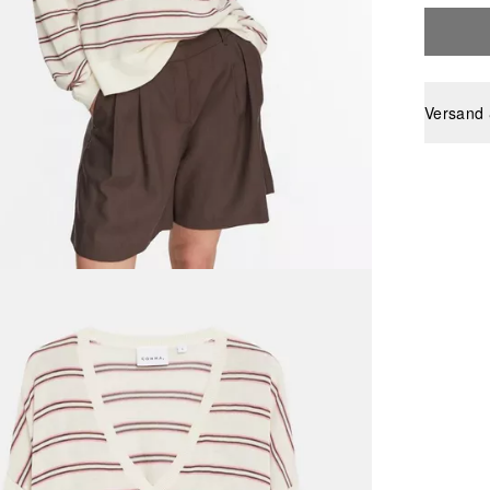
Versand