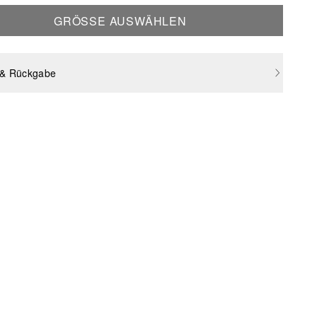
GRÖSSE AUSWÄHLEN
 & Rückgabe