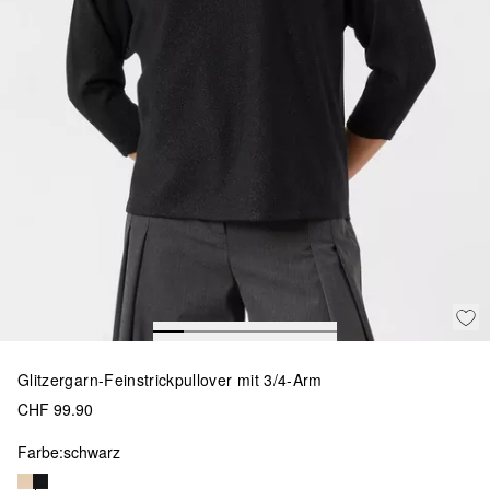
Glitzergarn-Feinstrickpullover mit 3/4-Arm
CHF 99.90
Farbe:
schwarz