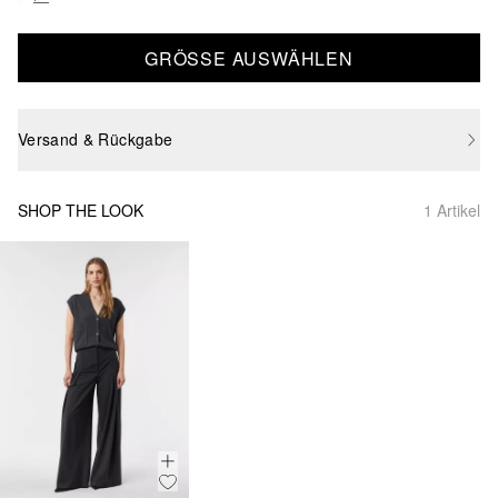
GRÖSSE AUSWÄHLEN
Versand & Rückgabe
SHOP THE LOOK
1 Artikel