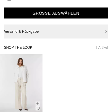
GRÖSSE AUSWÄHLEN
Versand & Rückgabe
SHOP THE LOOK
1 Artikel