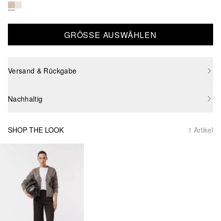
GRÖSSE AUSWÄHLEN
Versand & Rückgabe
Nachhaltig
SHOP THE LOOK
1 Artikel