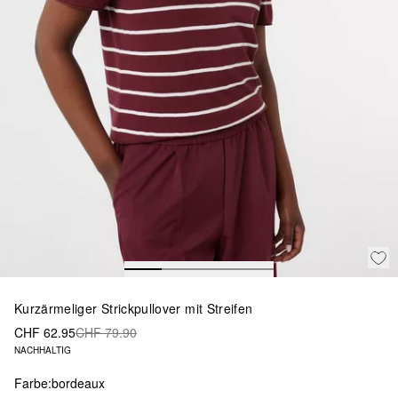
Kurzärmeliger Strickpullover mit Streifen
CHF 62.95
CHF 79.90
NACHHALTIG
Farbe:
bordeaux