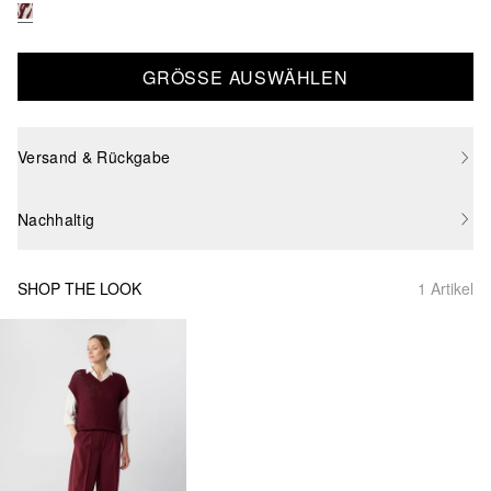
GRÖSSE AUSWÄHLEN
Versand & Rückgabe
Nachhaltig
SHOP THE LOOK
1 Artikel