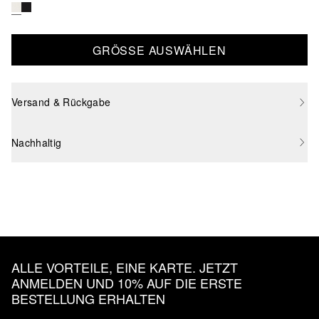
GRÖSSE AUSWÄHLEN
Versand & Rückgabe
Nachhaltig
ALLE VORTEILE, EINE KARTE. JETZT
ANMELDEN UND 10% AUF DIE ERSTE
BESTELLUNG ERHALTEN