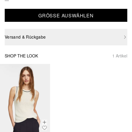
GRÖSSE AUSWÄHLEN
Versand & Rückgabe
SHOP THE LOOK
1 Artikel