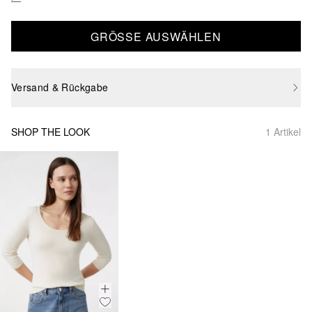
GRÖSSE AUSWÄHLEN
Versand & Rückgabe
SHOP THE LOOK
1 Artikel