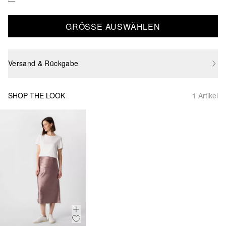
GRÖSSE AUSWÄHLEN
Versand & Rückgabe
SHOP THE LOOK
1 Artikel