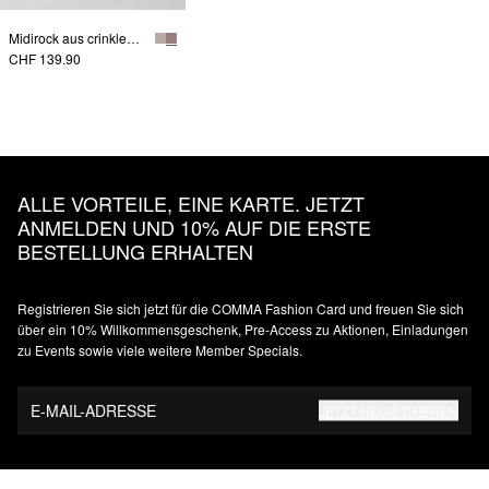
Midirock aus crinkled Satin
CHF 139.90
ALLE VORTEILE, EINE KARTE. JETZT
ANMELDEN UND 10% AUF DIE ERSTE
BESTELLUNG ERHALTEN
Registrieren Sie sich jetzt für die COMMA Fashion Card und freuen Sie sich
über ein 10% Willkommensgeschenk, Pre-Access zu Aktionen, Einladungen
zu Events sowie viele weitere Member Specials.
E-MAIL-ADRESSE
JETZT REGISTRIEREN