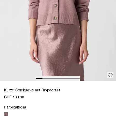
Kurze Strickjacke mit Rippdetails
CHF 139.90
Farbe:
altrosa