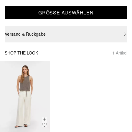
GRÖSSE AUSWÄHLEN
Versand & Rückgabe
SHOP THE LOOK
1 Artikel