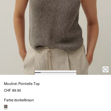
Mouliné-Pointelle-Top
CHF 89.90
Farbe:
dunkelbraun