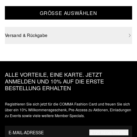
GRÖSSE AUSWÄHLEN
Versand & Rückgabe
ALLE VORTEILE, EINE KARTE. JETZT
ANMELDEN UND 10% AUF DIE ERSTE
BESTELLUNG ERHALTEN
Registrieren Sie sich jetzt für die COMMA Fashion Card und freuen Sie sich
über ein 10% Willkommensgeschenk, Pre-Access zu Aktionen, Einladungen
zu Events sowie viele weitere Member Specials.
E-MAIL-ADRESSE
JETZT REGISTRIEREN