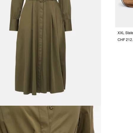
CHF 212