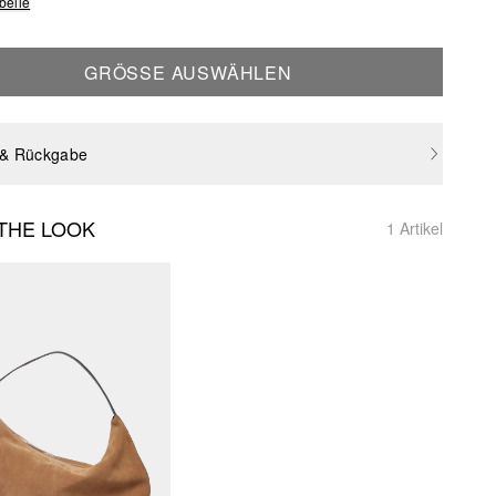
belle
GRÖSSE AUSWÄHLEN
 & Rückgabe
THE LOOK
1 Artikel