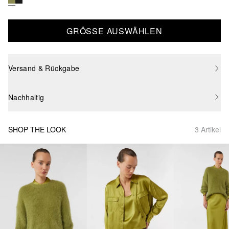
GRÖSSE AUSWÄHLEN
Versand & Rückgabe
Nachhaltig
SHOP THE LOOK
3 Artikel