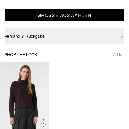
GRÖSSE AUSWÄHLEN
Versand & Rückgabe
SHOP THE LOOK
1 Artikel