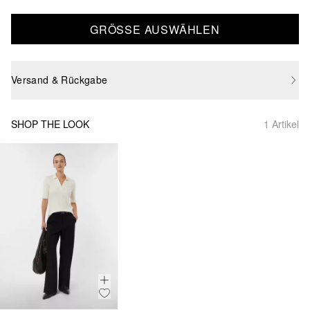
GRÖSSE AUSWÄHLEN
Versand & Rückgabe
SHOP THE LOOK
1 Artikel