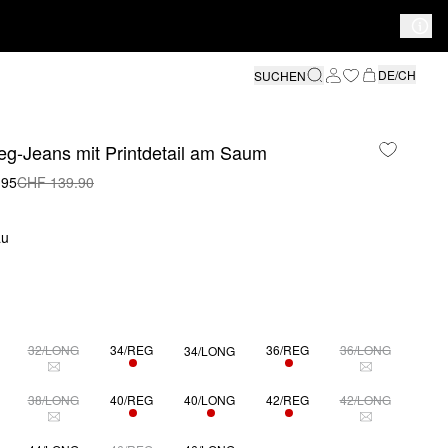
DE/CH
SUCHEN
eg-Jeans mit Printdetail am Saum
.95
CHF 139.90
au
32/LONG
34/REG
36/REG
36/LONG
34/LONG
 2 VERFÜGBAR
NUR 5 VERFÜGBAR
NUR 4 VERFÜGBAR
THIS SIZE IS CURRENTLY OUT OF STOCK
THIS SIZE IS
38/LONG
40/REG
40/LONG
42/REG
42/LONG
 4 VERFÜGBAR
NUR 1 VERFÜGBAR
NUR 1 VERFÜGBAR
NUR 2 VERFÜGBAR
THIS SIZE IS CURRENTLY OUT OF STOCK
THIS SIZE IS