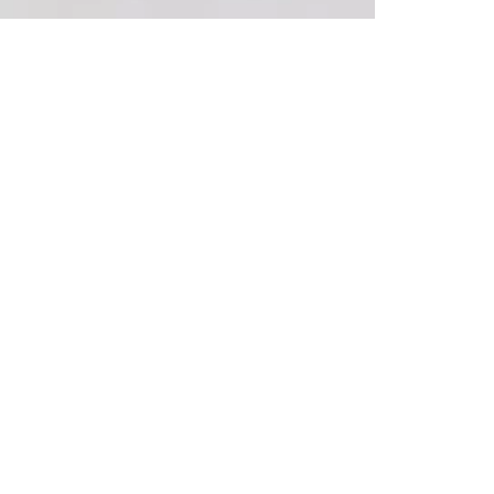
ALLE VOR
UND 10% 