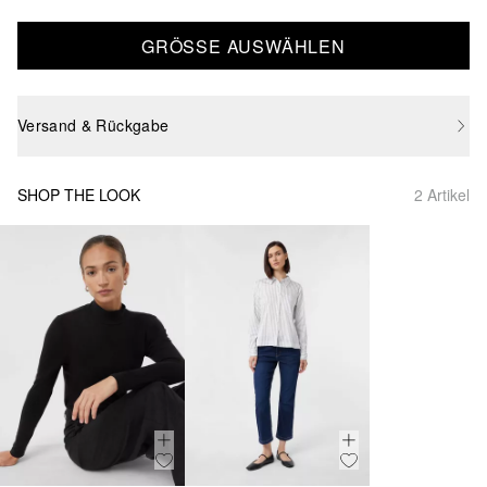
GRÖSSE AUSWÄHLEN
Versand & Rückgabe
SHOP THE LOOK
2 Artikel