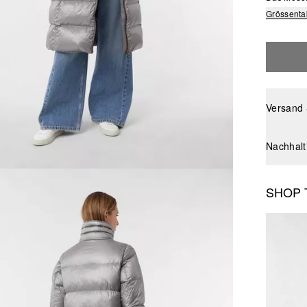
Grössenta
Versand
Nachhalt
SHOP 