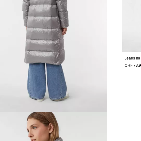
CHF 73.