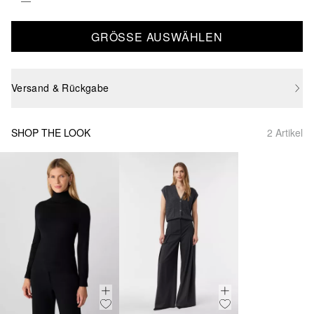
GRÖSSE AUSWÄHLEN
Versand & Rückgabe
SHOP THE LOOK
2 Artikel