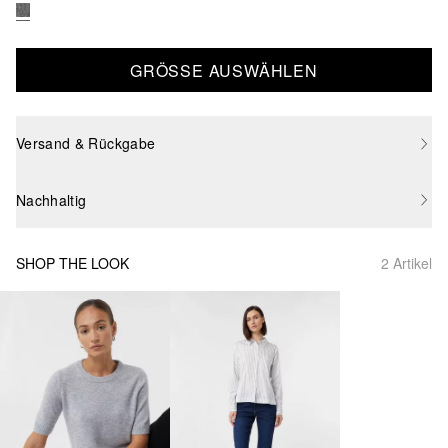
GRÖSSE AUSWÄHLEN
Versand & Rückgabe
Nachhaltig
SHOP THE LOOK
2 Artikel