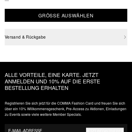
GRÖSSE AUSWÄHLEN
Versand & Rückgabe
ALLE VORTEILE, EINE KARTE. JETZT
ANMELDEN UND 10% AUF DIE ERSTE
BESTELLUNG ERHALTEN
Registrieren Sie sich jetzt für die COMMA Fashion Card und freuen Sie sich
über ein 10% Willkommensgeschenk, Pre-Access zu Aktionen, Einladungen
zu Events sowie viele weitere Member Specials.
E-MAIL-ADRESSE
JETZT REGISTRIEREN