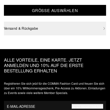
GRÖSSE AUSWÄHLEN
Versand & Rückgabe
ALLE VORTEILE, EINE KARTE. JETZT
ANMELDEN UND 10% AUF DIE ERSTE
BESTELLUNG ERHALTEN
Registrieren Sie sich jetzt für die COMMA Fashion Card und freuen Sie sich
über ein 10% Willkommensgeschenk, Pre-Access zu Aktionen, Einladungen
zu Events sowie viele weitere Member Specials.
E-MAIL-ADRESSE
JETZT REGISTRIEREN