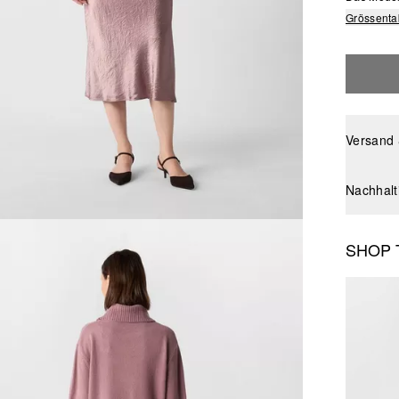
Grössenta
Versand
Nachhalt
SHOP 