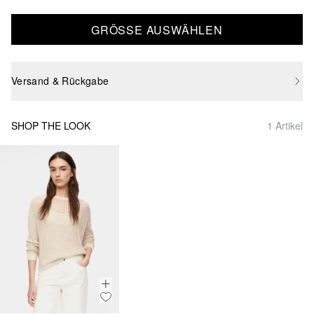
GRÖSSE AUSWÄHLEN
Versand & Rückgabe
SHOP THE LOOK
1 Artikel