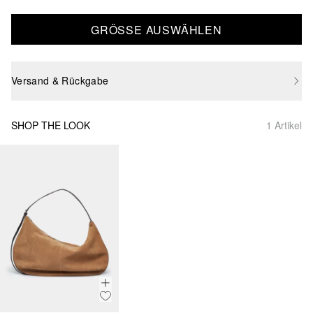
GRÖSSE AUSWÄHLEN
Versand & Rückgabe
SHOP THE LOOK
1 Artikel