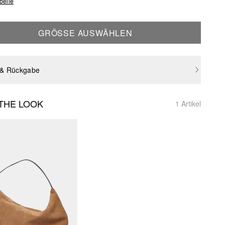
belle
GRÖSSE AUSWÄHLEN
 & Rückgabe
THE LOOK
1 Artikel