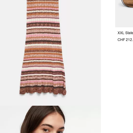
CHF 212