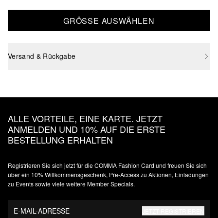
GRÖSSE AUSWÄHLEN
Versand & Rückgabe
ALLE VORTEILE, EINE KARTE. JETZT
ANMELDEN UND 10% AUF DIE ERSTE
BESTELLUNG ERHALTEN
Registrieren Sie sich jetzt für die COMMA Fashion Card und freuen Sie sich
über ein 10% Willkommensgeschenk, Pre-Access zu Aktionen, Einladungen
zu Events sowie viele weitere Member Specials.
E-MAIL-ADRESSE
JETZT REGISTRIEREN