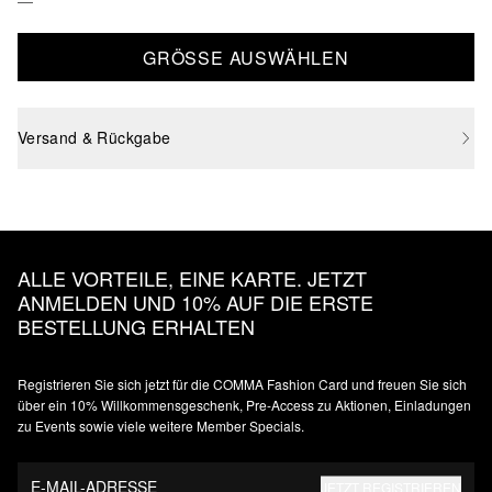
GRÖSSE AUSWÄHLEN
Versand & Rückgabe
ALLE VORTEILE, EINE KARTE. JETZT
ANMELDEN UND 10% AUF DIE ERSTE
BESTELLUNG ERHALTEN
Registrieren Sie sich jetzt für die COMMA Fashion Card und freuen Sie sich
über ein 10% Willkommensgeschenk, Pre-Access zu Aktionen, Einladungen
zu Events sowie viele weitere Member Specials.
E-MAIL-ADRESSE
JETZT REGISTRIEREN