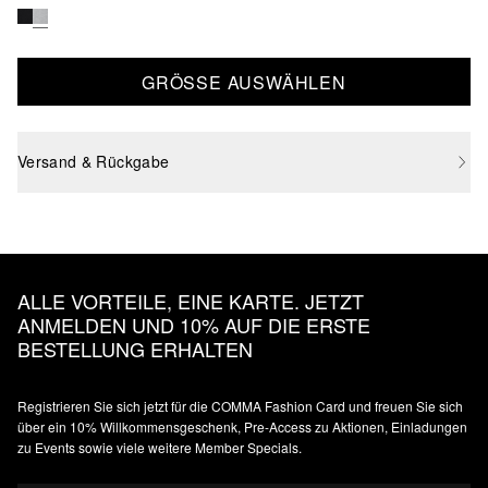
GRÖSSE AUSWÄHLEN
Versand & Rückgabe
ALLE VORTEILE, EINE KARTE. JETZT
ANMELDEN UND 10% AUF DIE ERSTE
BESTELLUNG ERHALTEN
Registrieren Sie sich jetzt für die COMMA Fashion Card und freuen Sie sich
über ein 10% Willkommensgeschenk, Pre-Access zu Aktionen, Einladungen
zu Events sowie viele weitere Member Specials.